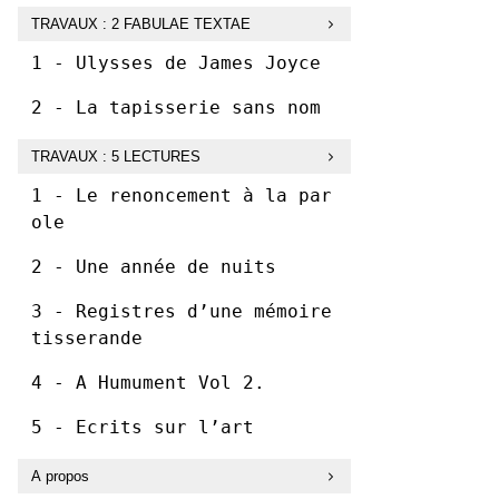
TRAVAUX : 2 FABULAE TEXTAE
1 - Ulysses de James Joyce
2 - La tapisserie sans nom
TRAVAUX : 5 LECTURES
1 - Le renoncement à la par
ole
2 - Une année de nuits
3 - Registres d’une mémoire
tisserande
4 - A Humument Vol 2.
5 - Ecrits sur l’art
A propos