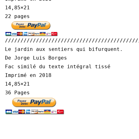
14,85×21
22 pages
///////////////////////////////////////////
Le jardin aux sentiers qui bifurquent.
De Jorge Luis Borges
Fac similé du texte intégral tissé
Imprimé en 2018
14,85×21
36 Pages