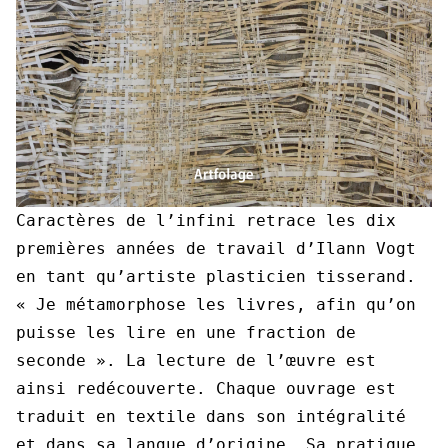
Caractères de l’infini retrace les dix
premières années de travail d’Ilann Vogt
en tant qu’artiste plasticien tisserand.
« Je métamorphose les livres, afin qu’on
puisse les lire en une fraction de
seconde ». La lecture de l’œuvre est
ainsi redécouverte. Chaque ouvrage est
traduit en textile dans son intégralité
et dans sa langue d’origine. Sa pratique