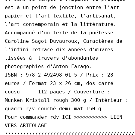
est à un point de jonction entre l’art
papier et l’art textile, l’artisanat,
l’art contemporain et la littérature.
Accompagné d’un texte de la poétesse
Caroline Sagot Duvauroux, Caractères de
l’infini retrace dix années d’œuvres
tissées à travers d’abondantes
photographies d’Anton Farago.
ISBN : 978-2-492498-01-5 / Prix : 28
euros / Format 23 x 26 cm, dos carré
cousu 112 pages / Couverture :
Munken Kristall rough 300 g / Intérieur :
quadri r/v couché demi-mat 150 g
Pour commander rdv ICI >>>>>>>>>>>
LIEN
VERS ARTFOLAGE
///////////////////////////////////////////