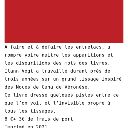
A faire et à défaire les entrelacs, a
rompre voire naitre les apparitions et
les disparitions des mots des livres.
Ilann Vogt a travaillé durant près de
trois années sur un grand tissage inspiré
des Noces de Cana de Véronèse.
Ce livre dresse quelques pistes entre ce
que l’on voit et l’invisible propre à
tous les tissages.
8 €+ 3€ de frais de port
Imprimé en 2021